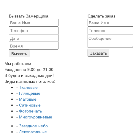
Вызвать Замерщика
Сделать заказ
Заказать
Вызвать
Мы работаем
Ежедневно 9.00 до 21.00
В будни и выходные дни!
Виды натяжных потолков:
-
Тканевые
-
Глянцевые
-
Матовые
-
Сатиновые
-
Фотопечать
-
Многоуровневые
-
Звездное небо
-
Декоративные