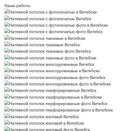
Наши работы