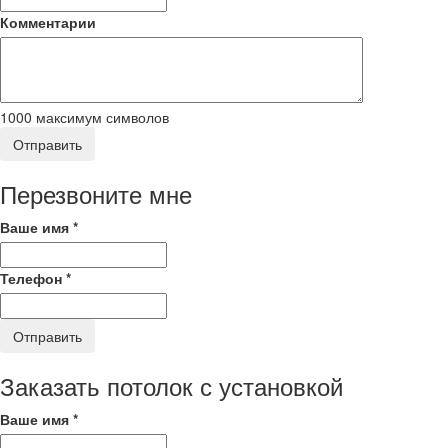
Комментарии
1000
максимум символов
Отправить
Перезвоните мне
Ваше имя
*
Телефон
*
Отправить
Заказать потолок с установкой
Ваше имя
*