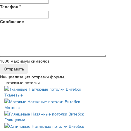
Телефон
*
Сообщение
1000
максимум символов
Отправить
Инициализация отправки формы...
натяжные потолки
Тканевые
Матовые
Глянцевые