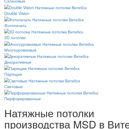
Сатиновые
Double Vision
Фотопечать
3D потолки
Многоуровневые
Декоративные
Парящие
Световые
Перфорированные
Натяжные потолки
производства MSD в Вит