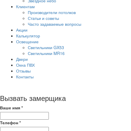
Звездное небо
Клиентам
Производители потолков
Статьи и советы
Часто задаваемые вопросы
Акции
Калькулятор
Освещение
Светильники GX53
Светильники MR16
Двери
Окна ПВХ
Отзывы
Контакты
Вызвать замерщика
Ваше имя
*
Телефон
*